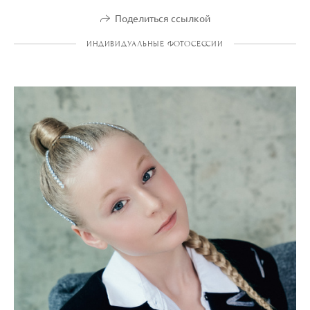
Поделиться ссылкой
ИНДИВИДУАЛЬНЫЕ ФОТОСЕССИИ