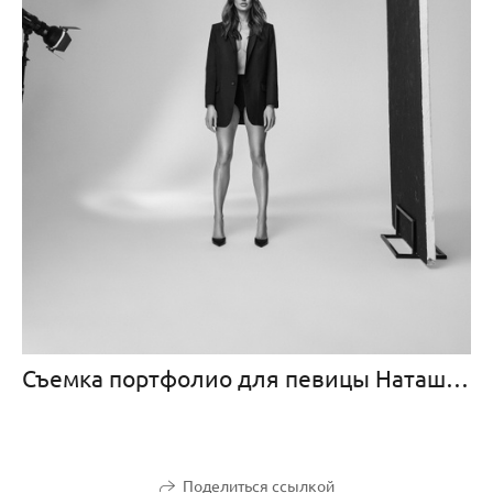
Съемка портфолио для певицы Наташи Ростовой
Поделиться ссылкой