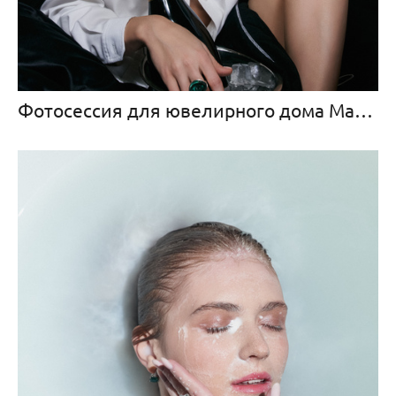
Фотосессия для ювелирного дома Maximilian