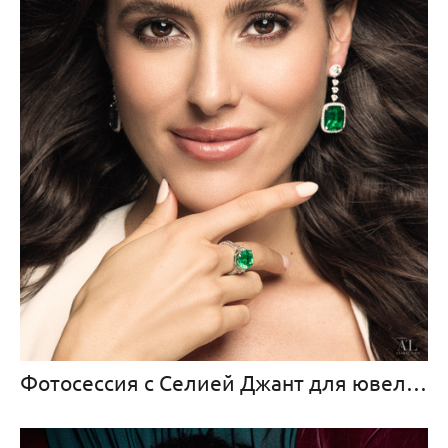
Фотосессия с Селией Джант для ювелирного дома Maximilian