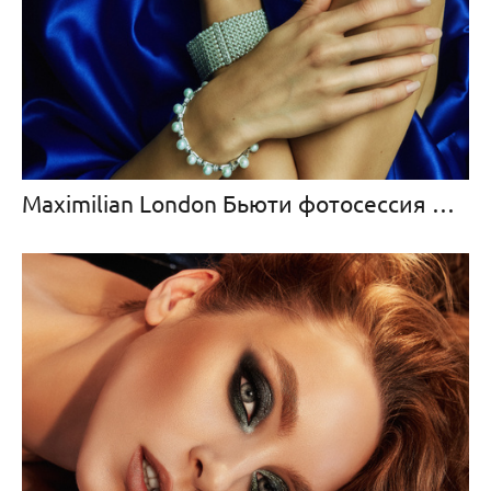
Maximilian London Бьюти фотосессия ювелирных изделий бренда