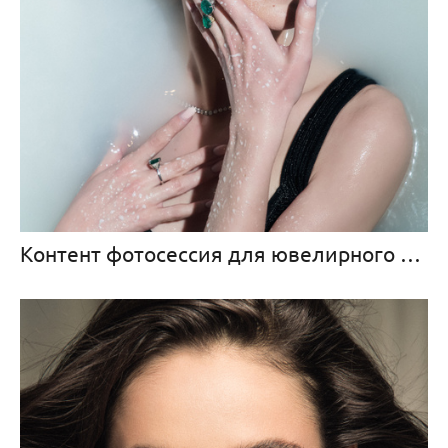
Контент фотосессия для ювелирного дома Maximilian