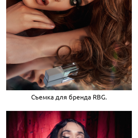
Съемка для бренда RBG.