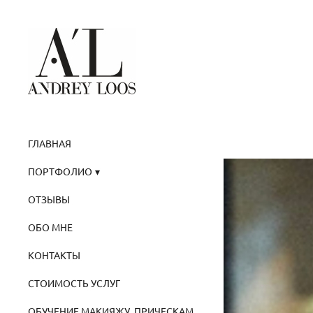
ГЛАВНАЯ
ПОРТФОЛИО
ОТЗЫВЫ
ОБО МНЕ
КОНТАКТЫ
СТОИМОСТЬ УСЛУГ
ОБУЧЕНИЕ МАКИЯЖУ, ПРИЧЕСКАМ,