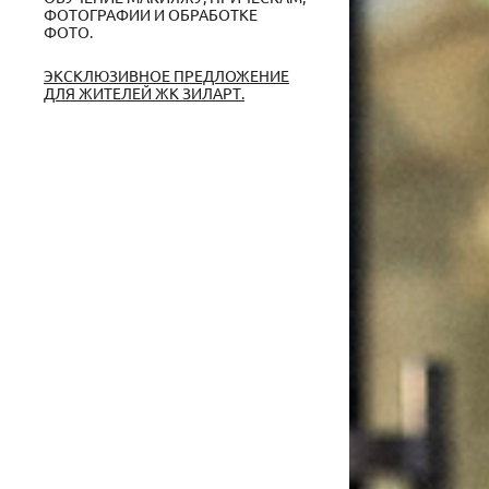
ФОТОГРАФИИ И ОБРАБОТКЕ
ФОТО.
ЭКСКЛЮЗИВНОЕ ПРЕДЛОЖЕНИЕ
ДЛЯ ЖИТЕЛЕЙ ЖК ЗИЛАРТ.