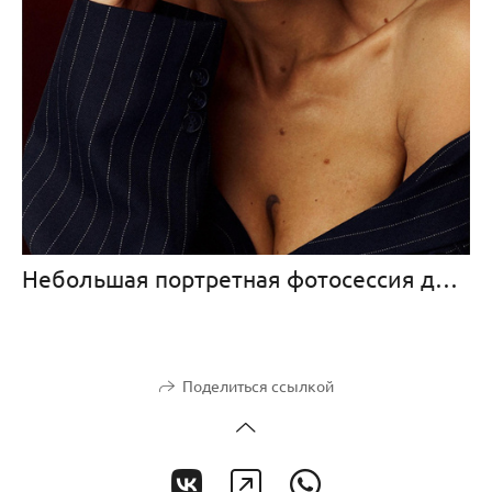
Небольшая портретная фотосессия для Алены Луневой
Поделиться ссылкой