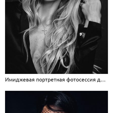
Имиджевая портретная фотосессия для красотки Юлии