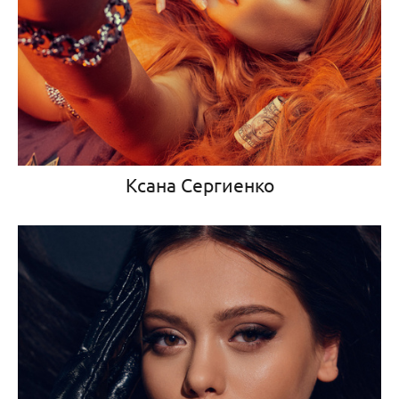
Ксана Сергиенко