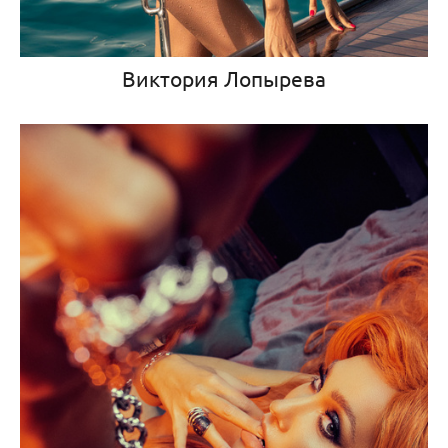
Виктория Лопырева