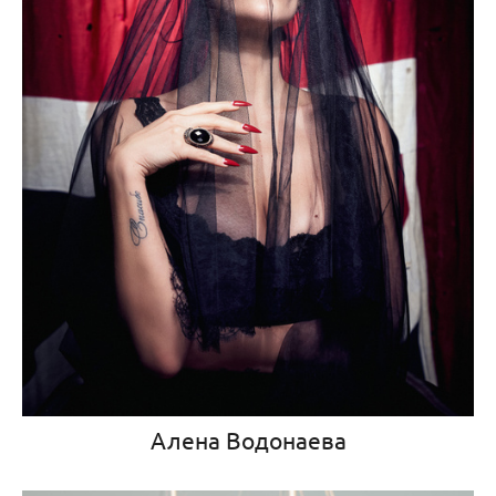
Алена Водонаева