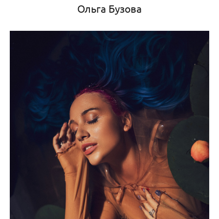
Ольга Бузова