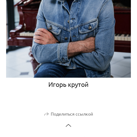
Игорь крутой
Поделиться ссылкой