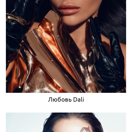
Любовь Dali