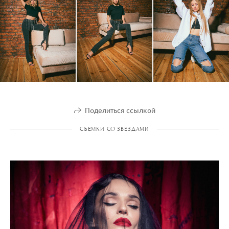
Поделиться ссылкой
СЪЕМКИ СО ЗВЕЗДАМИ